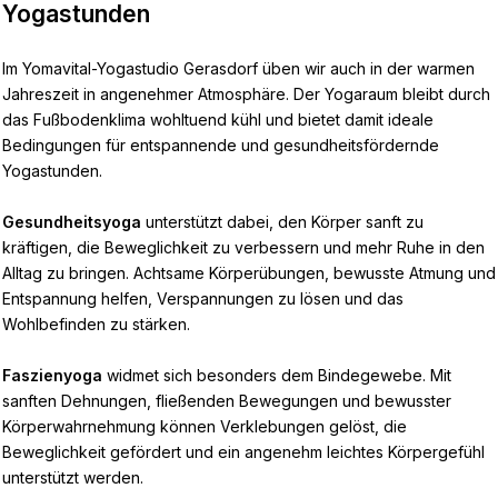
Yogastunden
Im Yomavital-Yogastudio Gerasdorf üben wir auch in der warmen
Jahreszeit in angenehmer Atmosphäre. Der Yogaraum bleibt durch
das Fußbodenklima wohltuend kühl und bietet damit ideale
Bedingungen für entspannende und gesundheitsfördernde
Yogastunden.
Gesundheitsyoga
unterstützt dabei, den Körper sanft zu
kräftigen, die Beweglichkeit zu verbessern und mehr Ruhe in den
Alltag zu bringen. Achtsame Körperübungen, bewusste Atmung und
Entspannung helfen, Verspannungen zu lösen und das
Wohlbefinden zu stärken.
Faszienyoga
widmet sich besonders dem Bindegewebe. Mit
sanften Dehnungen, fließenden Bewegungen und bewusster
Körperwahrnehmung können Verklebungen gelöst, die
Beweglichkeit gefördert und ein angenehm leichtes Körpergefühl
unterstützt werden.