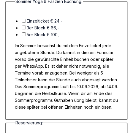
Sommer Yoga & Faszien Buchung:
Einzelticket € 24,-
3er Block € 66,-
5er Block € 100,-
Im Sommer besuchst du mit dem Einzelticket jede
angebotene Stunde. Du kannst in diesem Formular
vorab die gewünschte Einheit buchen oder später
per WhatsApp. Es ist daher nicht notwendig, alle
Termine vorab anzugeben. Bei weniger als 5
Teilnehmer kann die Stunde auch abgesagt werden.
Das Sommerprogramm läuft bis 10.09.2026, ab 14.09.
beginnen die Herbstkurse. Wenn dir am Ende des
Sommerprogramms Guthaben übrig bleibt, kannst du
diese später bei offenen Einheiten noch einlösen.
Reservierung: