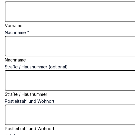
Vorname
Nachname
*
Nachname
Straße / Hausnummer (optional)
Straße / Hausnummer
Postleitzahl und Wohnort
Postleitzahl und Wohnort