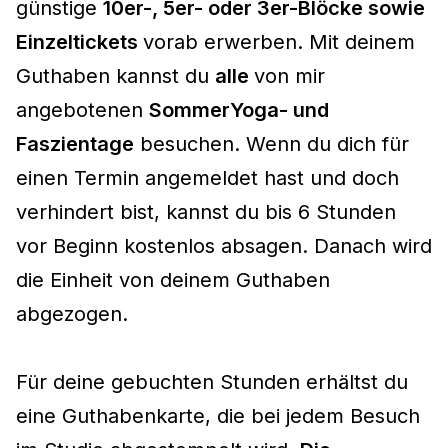
günstige
10er-, 5er- oder 3er-Blöcke sowie
Einzeltickets
vorab erwerben. Mit deinem
Guthaben kannst du
alle
von mir
angebotenen
SommerYoga- und
Faszientage
besuchen. Wenn du dich für
einen Termin angemeldet hast und doch
verhindert bist, kannst du bis 6 Stunden
vor Beginn kostenlos absagen. Danach wird
die Einheit von deinem Guthaben
abgezogen.
Für deine gebuchten Stunden erhältst du
eine Guthabenkarte, die bei jedem Besuch