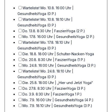
Warteliste! Mo. 10.8. 16:00 Uhr |
GesundheitsYoga (0 P.)
Warteliste! Mo. 10.8. 18:10 Uhr |
GesundheitsYoga (0 P.)
Do. 13.8. 8:30 Uhr | FaszienYoga (2 P.)
Mo. 17.8. 16:00 Uhr | GesundheitsYoga (2 P.)
Warteliste! Mo. 17.8. 18:10 Uhr |
GesundheitsYoga (0 P.)
Die. 18.8. 18:00 Uhr | Schulter-Nacken-Yoga
Do. 20.8. 8:30 Uhr | FaszienYoga (1 P.)
Mo. 24.8. 16:00 Uhr | GesundheitsYoga (3 P.)
Warteliste! Mo. 24.8. 18:10 Uhr |
GesundheitsYoga (0 P.)
Die. 25.8. 18:00 Uhr | „Hier und Jetzt Yoga“
Do. 27.8. 8:30 Uhr | FaszienYoga (3 P.)
Do. 3.9. 8:30 Uhr | FaszienYoga 1 P.)
Mo. 7.9. 16:00 Uhr | GesundheitsYoga (4 P.)
Mo. 7.9. 18:10 Uhr | GesundheitsYoga (3 P.)