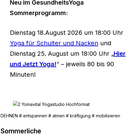
Neu im GesundheitsYoga
Sommerprogramm:
Dienstag 18.August 2026 um 18:00 Uhr
Yoga für Schulter und Nacken
und
Dienstag 25. August um 18:00 Uhr „
Hier
und Jetzt Yoga!
“ – jeweils 80 bis 90
Minuten!
DEHNEN # entspannen # atmen # kräftigung # mobilisieren
Sommerliche