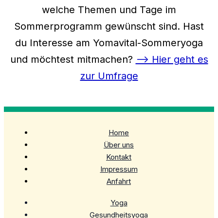
welche Themen und Tage im
Sommerprogramm gewünscht sind. Hast
du Interesse am Yomavital-Sommeryoga
und möchtest mitmachen?
–> Hier geht es
zur Umfrage
Home
Über uns
Kontakt
Impressum
Anfahrt
Yoga
Gesundheitsyoga