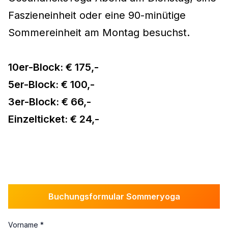
Faszieneinheit oder eine 90-minütige
Sommereinheit am Montag besuchst.
10er-Block: € 175,-
5er-Block: € 100,-
3er-Block: € 66,-
Einzelticket: € 24,-
Buchungsformular Sommeryoga
Vorname
*