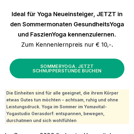
Ideal für Yoga Neueinsteiger, JETZT in
den Sommermonaten GesundheitsYoga
und FaszienYoga kennenzulernen
.
Zum Kennenlernpreis nur € 10,-.
SOMMERYOGA. JETZT
SCHNUPPERSTUNDE BUCHEN
Die Einheiten sind für alle geeignet, die ihrem Körper
etwas Gutes tun möchten – achtsam, ruhig und ohne
Leistungsdruck. Yoga im Sommer im Yomavital-
Yogastudio Gerasdorf: entspannen, bewegen,
durchatmen und sich wohlfühlen