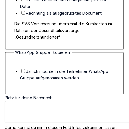
Datei
Rechnung als ausgedrucktes Dokument
Die SVS Versicherung übernimmt die Kurskosten im
Rahmen der Gesundheitsvorsorge
„Gesundheitshunderter“.
WhatsApp Gruppe (kopieren)
Ja, ich möchte in die Teilnehmer WhatsApp
Gruppe aufgenommen werden
Platz für deine Nachricht:
Gerne kannst du mir in diesem Feld Infos zukommen lassen.