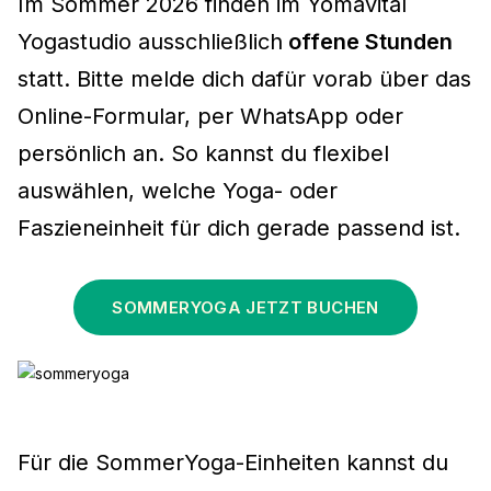
Im Sommer 2026 finden im Yomavital
Yogastudio ausschließlich
offene Stunden
statt. Bitte melde dich dafür vorab über das
Online-Formular, per WhatsApp oder
persönlich an. So kannst du flexibel
auswählen, welche Yoga- oder
Faszieneinheit für dich gerade passend ist.
SOMMERYOGA JETZT BUCHEN
Für die SommerYoga-Einheiten kannst du