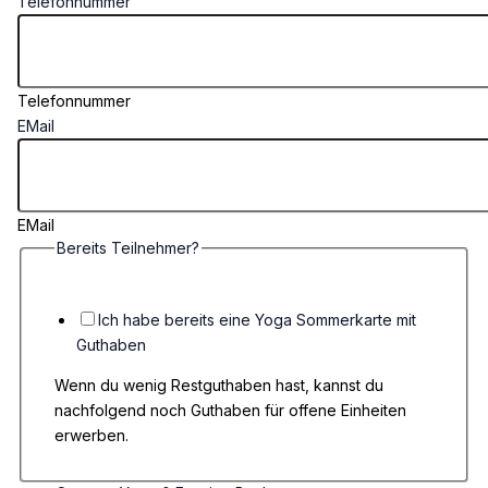
Telefonnummer
Telefonnummer
EMail
EMail
Bereits Teilnehmer?
Ich habe bereits eine Yoga Sommerkarte mit
Guthaben
Wenn du wenig Restguthaben hast, kannst du
nachfolgend noch Guthaben für offene Einheiten
erwerben.