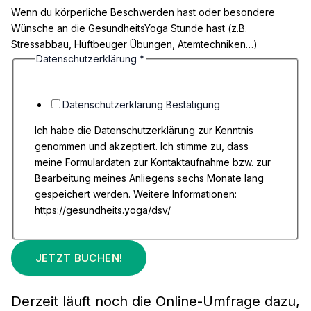
Wenn du körperliche Beschwerden hast oder besondere
Wünsche an die GesundheitsYoga Stunde hast (z.B.
Stressabbau, Hüftbeuger Übungen, Atemtechniken…)
Datenschutzerklärung
*
Datenschutzerklärung Bestätigung
Ich habe die Datenschutzerklärung zur Kenntnis
genommen und akzeptiert. Ich stimme zu, dass
meine Formulardaten zur Kontaktaufnahme bzw. zur
Bearbeitung meines Anliegens sechs Monate lang
gespeichert werden. Weitere Informationen:
https://gesundheits.yoga/dsv/
JETZT BUCHEN!
Derzeit läuft noch die Online-Umfrage dazu,